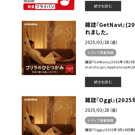
続きを読む
雑誌『GetNavi』
れました。
2025/03/28（金）
メディア掲載情報
雑誌『GetNavi』(2025年3月
marche.jp/c/appliances/AL0
続きを読む
雑誌『Oggi』(20
2025/03/28（金）
メディア掲載情報
雑誌『Oggi』(2025年3月28日発売