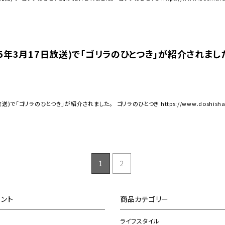
25年3月17日放送)で「ゴリラのひとつき」が紹介されまし
)で「ゴリラのひとつき」が紹介されました。 ゴリラのひとつき https://www.doshisha-marche
1
2
ント
商品カテゴリー
ライフスタイル