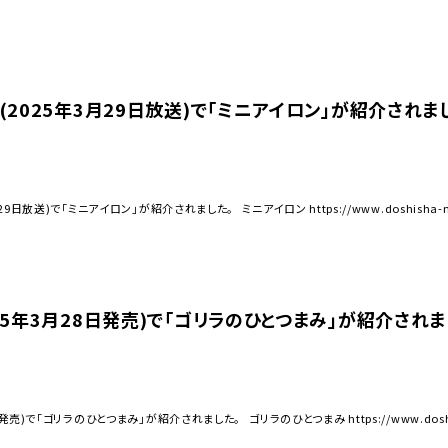
』(2025年3月29日放送)で「ミニアイロン」が紹介されま
日放送)で「ミニアイロン」が紹介されました。 ミニアイロン https://www.doshisha-marche.j
025年3月28日発売)で「ゴリラのひとつまみ」が紹介されま
)で「ゴリラのひとつまみ」が紹介されました。 ゴリラのひとつまみ https://www.doshisha-mar