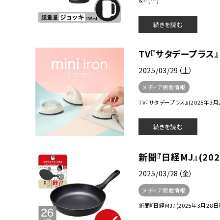
続きを読む
TV『サタデープラス
2025/03/29（土）
メディア掲載情報
TV『サタデープラス』(2025年3月29
続きを読む
新聞『日経MJ』(2
2025/03/28（金）
メディア掲載情報
新聞『日経MJ』(2025年3月28日発売