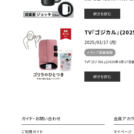
続きを読む
TV『ゴジカル』(20
2025/03/17（月）
メディア掲載情報
TV『ゴジカル』(2025年3月17日放送
続きを読む
ガイド・お問い合わせ
会員アカウ
ご利用ガイド
マイページ