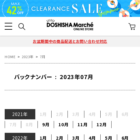
お盆期間中の商品配送とお問い合わせ対応
HOME
2023年
7月
バックナンバー : 2023年07月
2021年
1月
2月
3月
4月
5月
6月
7月
8月
9月
10月
11月
12月
2022年
1月
2月
3月
4月
5月
6月