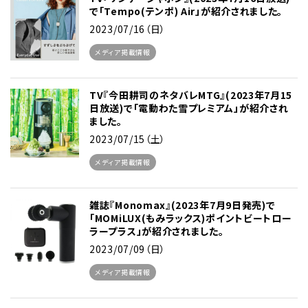
で「Tempo(テンポ) Air」が紹介されました。
2023/07/16（日）
メディア掲載情報
TV『今田耕司のネタバレMTG』(2023年7月15
日放送)で「電動わた雪プレミアム」が紹介され
ました。
2023/07/15（土）
メディア掲載情報
雑誌『Monomax』(2023年7月9日発売)で
「MOMiLUX(もみラックス)ポイントビートロー
ラープラス」が紹介されました。
2023/07/09（日）
メディア掲載情報