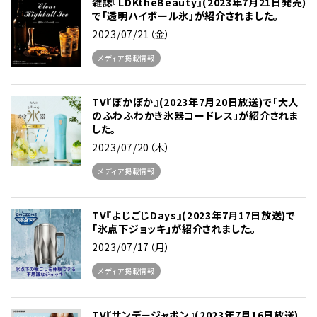
雑誌『LDKtheBeauty』(2023年7月21日発売)
で「透明ハイボール氷」が紹介されました。
2023/07/21（金）
メディア掲載情報
TV『ぽかぽか』(2023年7月20日放送)で「大人
のふわふわかき氷器コードレス」が紹介されま
した。
2023/07/20（木）
メディア掲載情報
TV『よじごじDays』(2023年7月17日放送)で
「氷点下ジョッキ」が紹介されました。
2023/07/17（月）
メディア掲載情報
TV『サンデージャポン』(2023年7月16日放送)