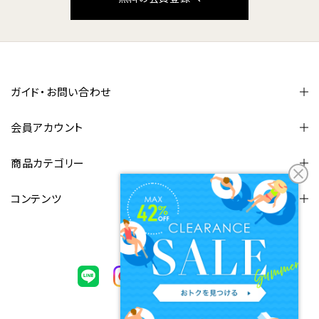
ガイド・お問い合わせ
会員アカウント
商品カテゴリー
コンテンツ
FOLLOW US