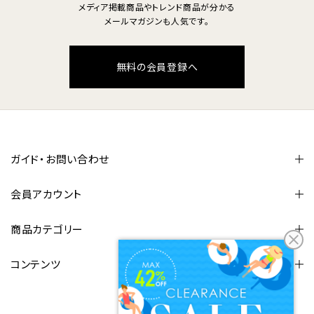
メディア掲載商品やトレンド商品が分かる
メールマガジンも人気です。
無料の会員登録へ
ガイド・お問い合わせ
会員アカウント
商品カテゴリー
コンテンツ
FOLLOW US