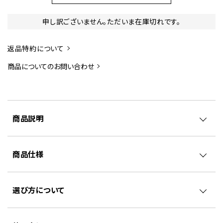
申し訳ございません。ただいま在庫切れです。
返品特約について
商品についてのお問い合わせ
商品説明
商品仕様
選び方について