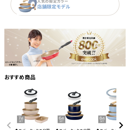
人気の限定カラー
店舗限定モデル
おすすめ商品