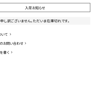
入荷お知らせ
申し訳ございません。ただいま在庫切れです。
ついて
のお問い合わせ
を書く