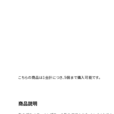
こちらの商品は1会計につき、5個まで購入可能です。
商品説明