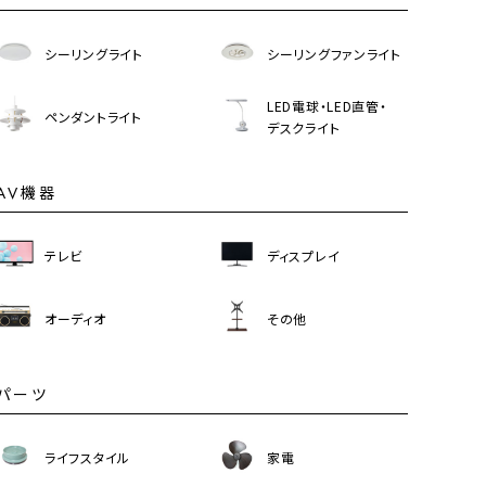
シーリングライト
シーリングファンライト
LED電球・LED直管・
ペンダントライト
デスクライト
AV機器
テレビ
ディスプレイ
オーディオ
その他
パーツ
ライフスタイル
家電