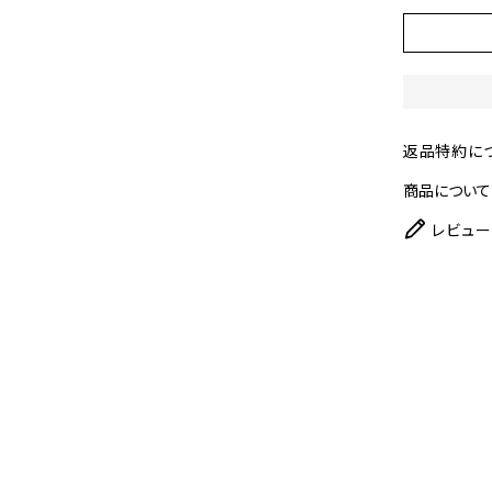
返品特約に
商品について
レビュー