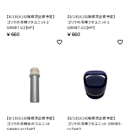
【8/18(火)以降順次出荷予定】
【8/18(火)以降順次出荷予定】
ゴリラの冷棒フタユニット２
ゴリラの冷棒フタユニット１
GRHB7-U2【HP】
GRHB7-U1【HP】
¥
660
¥
660
【8/18(火)以降順次出荷予定】
【8/18(火)以降順次出荷予定】
ゴリラの冷棒氷のうユニット
ゴリラの冷棒フタユニット GRHB5-
GRHB5-IU1【HP】
U1【HP】