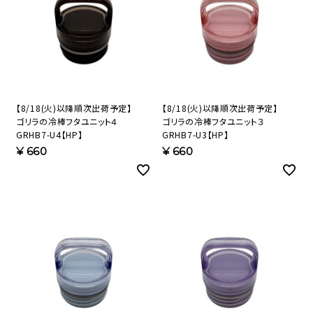
【8/18(火)以降順次出荷予定】
【8/18(火)以降順次出荷予定】
ゴリラの冷棒フタユニット４
ゴリラの冷棒フタユニット３
GRHB7-U4【HP】
GRHB7-U3【HP】
¥
660
¥
660