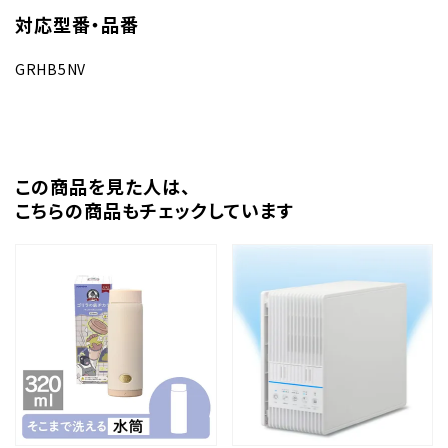
対応型番・品番
GRHB5NV
この商品を⾒た⼈は、
こちらの商品もチェックしています