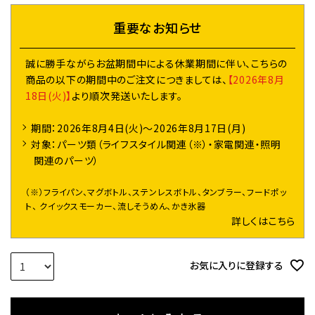
)
重要なお知らせ
誠に勝手ながらお盆期間中による休業期間に伴い、こちらの
商品の以下の期間中のご注文につきましては、
【2026年8月
18日(火)】
より順次発送いたします。
期間：2026年8月4日(火)～2026年8月17日(月)
対象：パーツ類（ライフスタイル関連（※）・家電関連・照明
関連のパーツ）
（※）フライパン、マグボトル、ステンレスボトル、タンブラー、フードポッ
ト、 クイックスモーカー、流しそうめん、かき氷器
詳しくはこちら
お気に入りに登録する