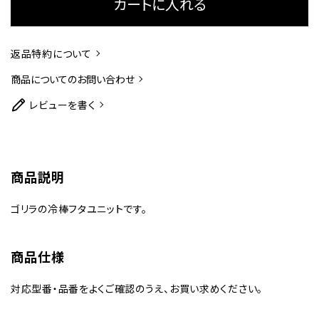
カートに入れる
返品特約について
商品についてのお問い合わせ
レビューを書く
商品説明
ゴリラの冷棒フタユニットです。
商品仕様
対応型番・品番をよくご確認のうえ、お買い求めください。