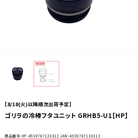
【8/18(火)以降順次出荷予定】
ゴリラの冷棒フタユニット GRHB5-U1【HP】
商品番号
HP-4550767133313
JAN：4550767133313