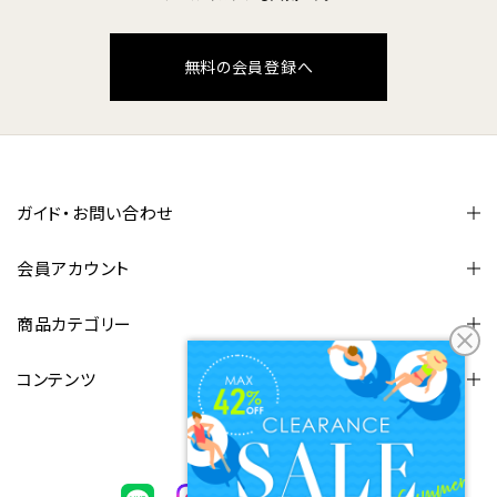
無料の会員登録へ
ガイド・お問い合わせ
会員アカウント
商品カテゴリー
コンテンツ
FOLLOW US