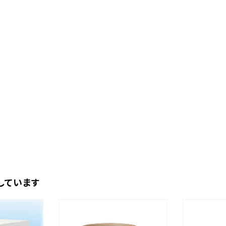
しています