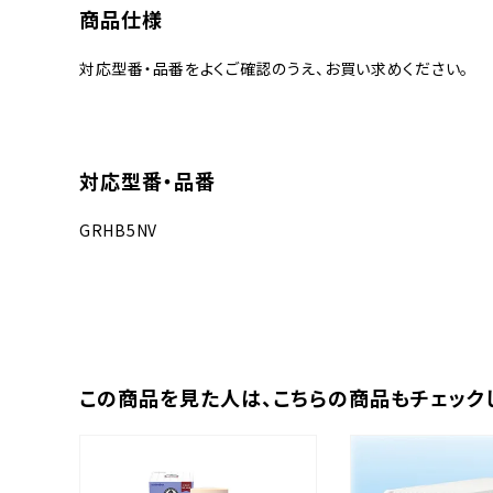
商品仕様
対応型番・品番をよくご確認のうえ、お買い求めください。
対応型番・品番
GRHB5NV
この商品を⾒た⼈は、
こちらの商品もチェック