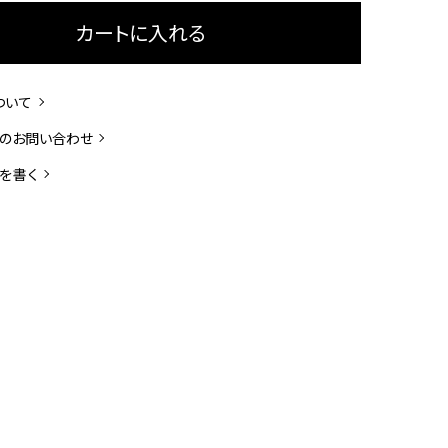
カートに入れる
ついて
のお問い合わせ
を書く