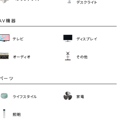
デスクライト
AV機器
テレビ
ディスプレイ
オーディオ
その他
パーツ
ライフスタイル
家電
照明