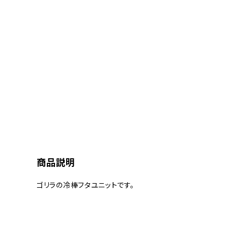
商品説明
ゴリラの冷棒フタユニットです。