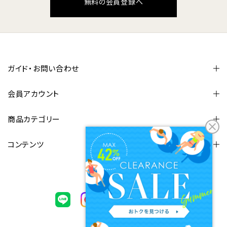
無料の会員登録へ
ガイド・お問い合わせ
会員アカウント
商品カテゴリー
コンテンツ
FOLLOW US