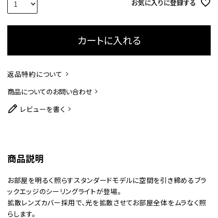
お気に入りに登録する
カートに入れる
返品特約について
商品についてのお問い合わせ
レビューを書く
商品説明
お部屋を明るく照らすスタンダードモデルに空間を引き締めるブラ
ックエッジのシーリングライトが登場。
拡散レンズカバー採用で、光を拡散させてお部屋全体をムラなく照
らします。