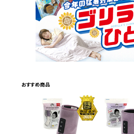
おすすめ商品