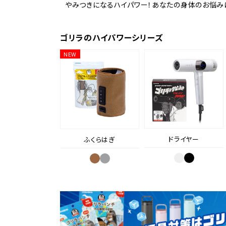
やみつきになるハイパワー！あなたの身体のお悩み
ゴリラのハイパワーシリーズ
NEW
ドライヤー
ふくらはぎ