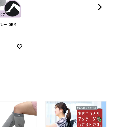
レー GRM-