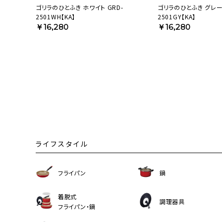
ゴリラのひとふき ホワイト GRD-
ゴリラのひとふき グレー 
2501WH【KA】
2501GY【KA】
￥16,280
￥16,280
ライフスタイル
フライパン
鍋
着脱式
調理器具
フライパン・鍋