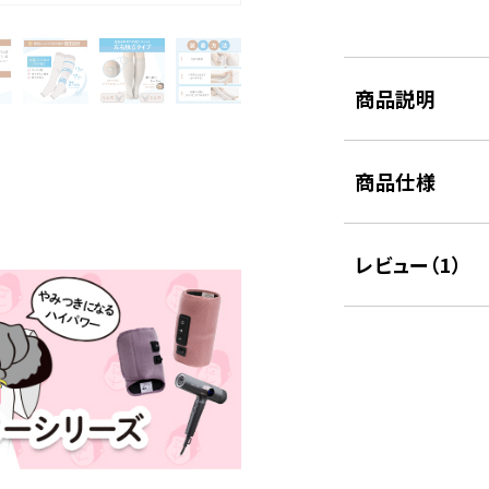
商品説明
商品仕様
レビュー（
1
）