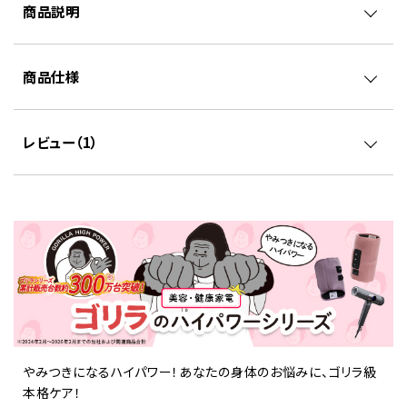
商品説明
商品仕様
レビュー（
1
）
やみつきになるハイパワー！あなたの身体のお悩みに、ゴリラ級
本格ケア！