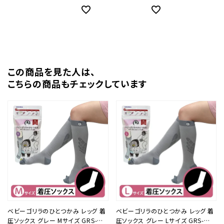
この商品を⾒た⼈は、
こちらの商品もチェックしています
ベビーゴリラのひとつかみ レッグ 着
ベビーゴリラのひとつかみ レッグ 着
圧ソックス グレー Mサイズ GRS-
圧ソックス グレー Lサイズ GRS-