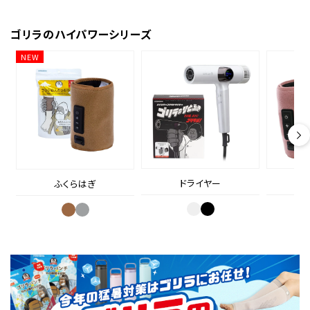
ゴリラのハイパワーシリーズ
NEW
ドライヤー
ふくらはぎ