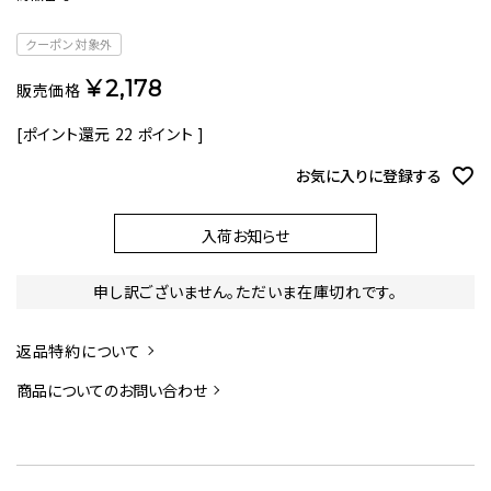
クーポン対象外
¥
2,178
販売価格
[ポイント還元
22
ポイント ]
お気に入りに登録する
入荷お知らせ
申し訳ございません。ただいま在庫切れです。
返品特約について
商品についてのお問い合わせ