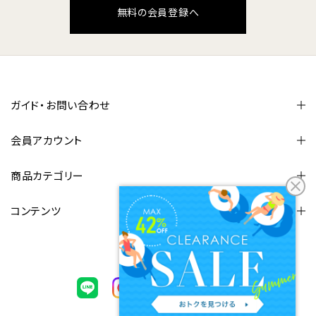
無料の会員登録へ
ガイド・お問い合わせ
会員アカウント
商品カテゴリー
コンテンツ
FOLLOW US