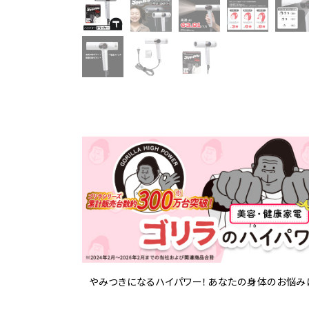
やみつきになるハイパワー！あなたの身体のお悩み