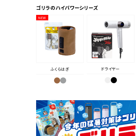
ゴリラのハイパワーシリーズ
NEW
ドライヤー
ふくらはぎ