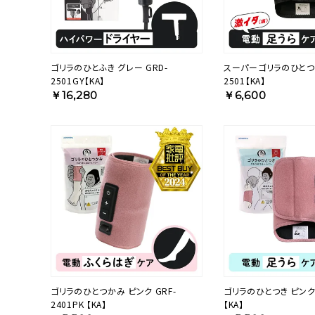
ゴリラのひとふき グレー GRD-
スーパーゴリラのひとつき
2501GY【KA】
2501【KA】
￥16,280
￥6,600
ゴリラのひとつかみ ピンク GRF-
ゴリラのひとつき ピンク G
2401PK 【KA】
【KA】