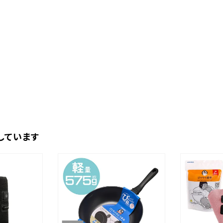
しています