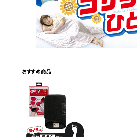
おすすめ商品