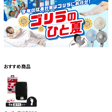
おすすめ商品