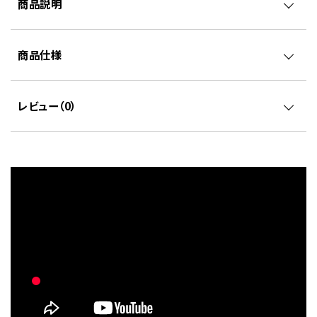
商品説明
商品仕様
レビュー（
0
）