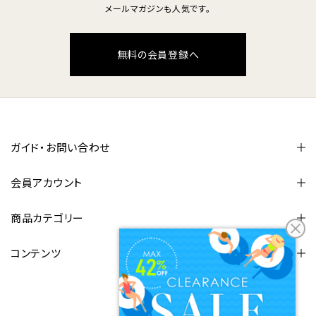
メールマガジンも人気です。
無料の会員登録へ
ガイド・お問い合わせ
会員アカウント
商品カテゴリー
コンテンツ
FOLLOW US