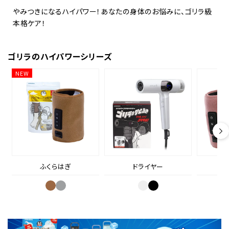
やみつきになるハイパワー！あなたの身体のお悩みに、ゴリラ級
本格ケア！
ゴリラのハイパワーシリーズ
NEW
ドライヤー
ふくらはぎ