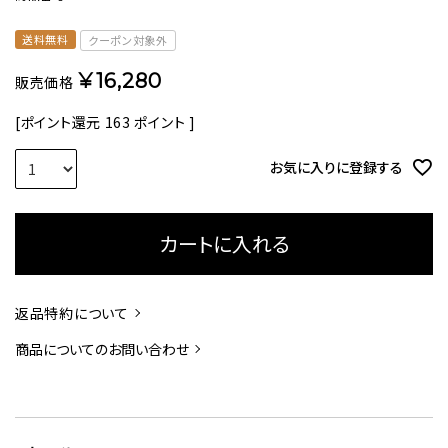
送料無料
クーポン対象外
¥
16,280
販売価格
[ポイント還元
163
ポイント ]
お気に入りに登録する
カートに入れる
返品特約について
商品についてのお問い合わせ