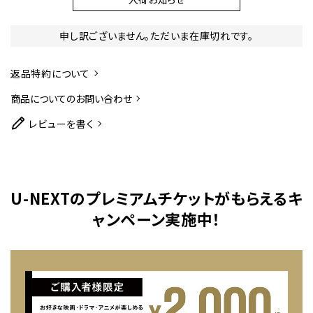
申し訳ございません。ただいま在庫切れです。
返品特約について
商品についてのお問い合わせ
レビューを書く
U-NEXTのプレミアムチケットがもらえるキ
ャンペーン実施中！