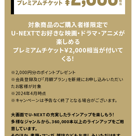
対象商品のご購入者様限定で
U-NEXTでお好きな映画・ドラマ・アニメが
楽しめる
プレミアムチケット￥2,000相当が付いて
くる！
※2,000円分のポイントプレゼント
※会員登録及び「月額プラン」を新規にお申し込みいただい
たお客様が対象
※2024年4月時点
※キャンペーンは予告なく終了となる場合がございます。
大画面でU-NEXTの充実したラインアップを楽しもう！
多様なジャンルから、360,000本以上のラインアップをご用
意しています。
そのほか、書籍・マンガ、雑誌などもお楽しみいただけます。