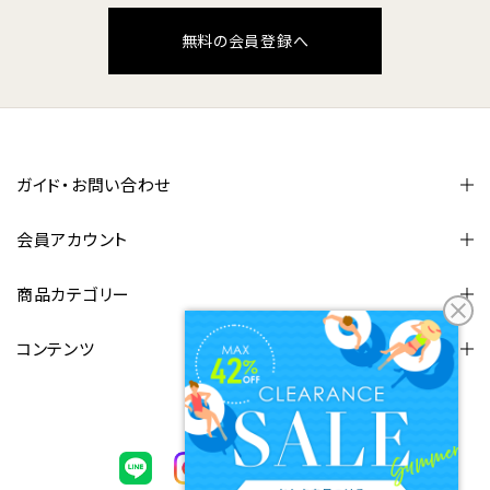
無料の会員登録へ
ガイド・お問い合わせ
会員アカウント
商品カテゴリー
コンテンツ
FOLLOW US