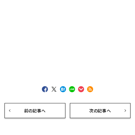
前の記事へ
次の記事へ