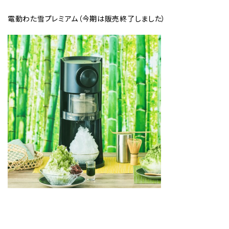
電動わた雪プレミアム（今期は販売終了しました）