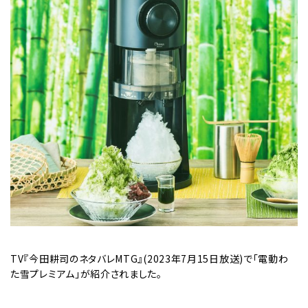
TV『今田耕司のネタバレMTG』(2023年7月15日放送)で「電動わ
た雪プレミアム」が紹介されました。