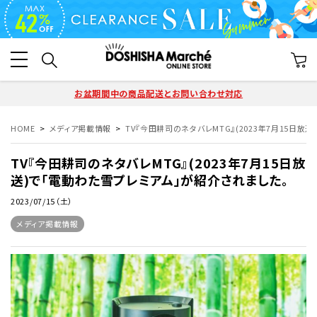
お盆期間中の商品配送とお問い合わせ対応
HOME
メディア掲載情報
TV『今田耕司のネタバレMTG』(2023年7月15日放
TV『今田耕司のネタバレMTG』(2023年7月15日放
送)で「電動わた雪プレミアム」が紹介されました。
2023/07/15（土）
メディア掲載情報