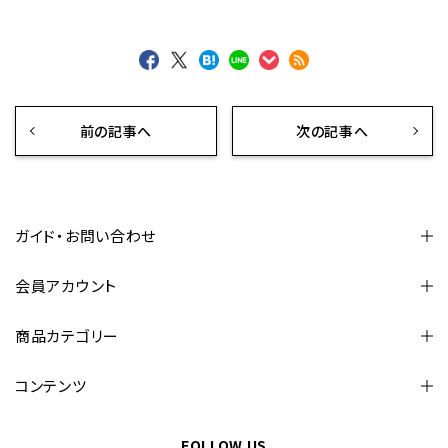
前の記事へ
次の記事へ
ガイド・お問い合わせ
会員アカウント
商品カテゴリー
コンテンツ
FOLLOW US