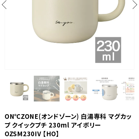
ON℃ZONE(オンドゾーン) 白湯専科 マグカッ
プ クイックプチ 230ml アイボリー
OZSM230IV 【HO】