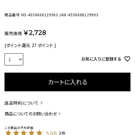
商品番号
HO-4550668129903
JAN：4550668129903
¥
2,728
販売価格
[ポイント還元
27
ポイント ]
お気に入りに登録する
カートに入れる
返品特約について
商品についてのお問い合わせ
5.00
2