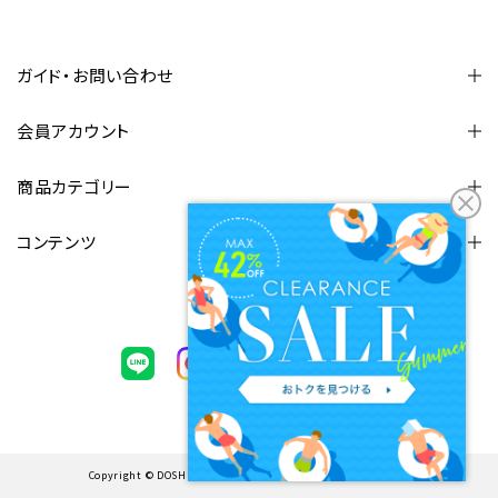
ガイド・お問い合わせ
会員アカウント
商品カテゴリー
コンテンツ
FOLLOW US
Copyright © DOSHISHA CORPORATION. ALL rights reserved.