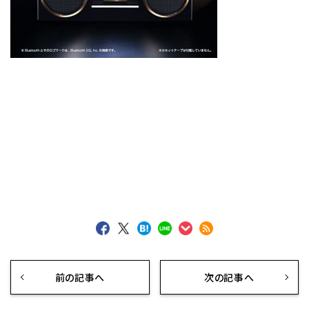
前の記事へ
次の記事へ