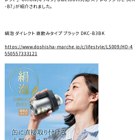
-B7」が紹介されました。
絹泡 ダイレクト 直飲みタイプ ブラック DKC-B3BK
https://www.doshisha-marche.jp/c/lifestyle/LS009/HO-4
550557333121