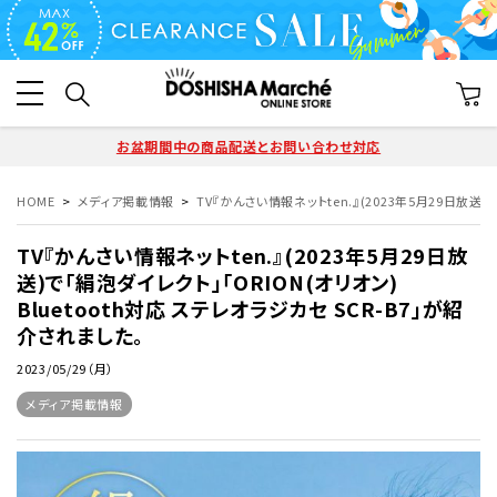
お盆期間中の商品配送とお問い合わせ対応
HOME
メディア掲載情報
TV『かんさい情報ネットten.』(2023年5月29日放送)
TV『かんさい情報ネットten.』(2023年5月29日放
送)で「絹泡ダイレクト」「ORION(オリオン)
Bluetooth対応 ステレオラジカセ SCR-B7」が紹
介されました。
2023/05/29（月）
メディア掲載情報