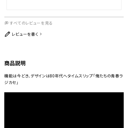
すべてのレビューを見る
レビューを書く
商品説明
機能は今どき、デザインは80年代へタイムスリップ「俺たちの青春ラ
ジカセ」