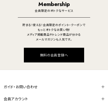
Membership
美容・健康家電
会員限定のオトクなサービス
貯まる！使える！会員限定のポイント・クーポンで
もっとオトクなお買い物！
メディア掲載商品やトレンド商品が分かる
メールマガジンも人気です。
無料の会員登録へ
ガイド・お問い合わせ
会員アカウント