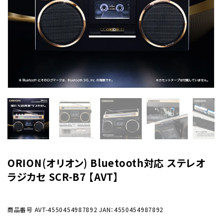
ORION(オリオン) Bluetooth対応 ステレオ
ラジカセ SCR-B7 【AVT】
商品番号
AVT-4550454987892
JAN：4550454987892