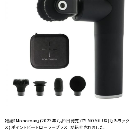
雑誌『Monomax』(2023年7月9日発売)で「MOMiLUX(もみラック
ス) ポイントビートローラープラス」が紹介されました。