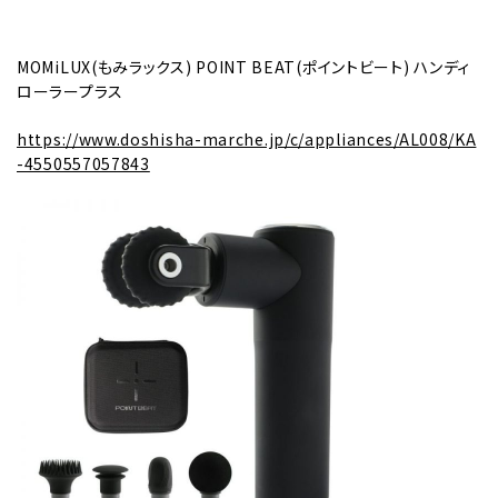
MOMiLUX(もみラックス) POINT BEAT(ポイントビート) ハンディ
ローラープラス
https://www.doshisha-marche.jp/c/appliances/AL008/KA
-4550557057843