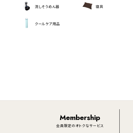
流しそうめん器
寝具
クールケア用品
Membership
会員限定のオトクなサービス