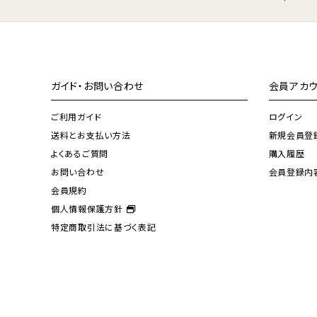
ガイド・お問い合わせ
会員アカウ
ご利用ガイド
ログイン
送料とお支払い方法
新規会員登
よくあるご質問
購入履歴
お問い合わせ
会員登録内
会員規約
個人情報保護方針
特定商取引法に基づく表記