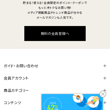
貯まる！使える！会員限定のポイント・クーポンで
もっとオトクなお買い物！
メディア掲載商品やトレンド商品が分かる
メールマガジンも人気です。
無料の会員登録へ
ガイド・お問い合わせ
会員アカウント
商品カテゴリー
コンテンツ