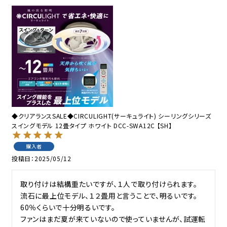
◆クリアランスSALE◆CIRCULIGHT(サーキュライト) シーリングシリーズ
スイングモデル 12畳タイプ ホワイト DCC-SWA12C 【SH】
購入者
投稿日
2025/05/12
取り付けは結構重たいですが、１人で取り付けられます。

流石に最上位モデル、１２畳用と言うことで、明るいです。
60％くらいで十分明るいです。

ファンはまだ夏が来ていないので使っていませんが、試運転