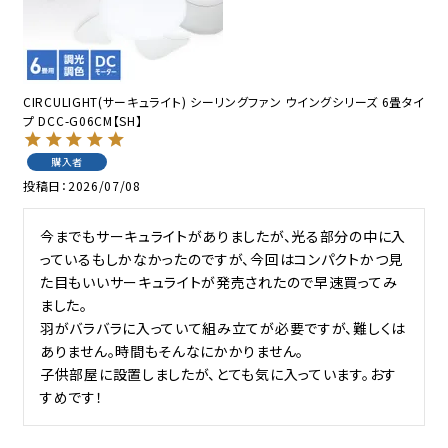
CIRCULIGHT(サーキュライト) シーリングファン ウイングシリーズ 6畳タイ
プ DCC-G06CM【SH】
購入者
投稿日
2026/07/08
今までもサーキュライトがありましたが、光る部分の中に入
っているもしかなかったのですが、今回はコンパクトかつ見
た目もいいサーキュライトが発売されたので早速買ってみ
ました。

羽がバラバラに入っていて組み立てが必要ですが、難しくは
ありません。時間もそんなにかかりません。

子供部屋に設置しましたが、とても気に入っています。おす
すめです！