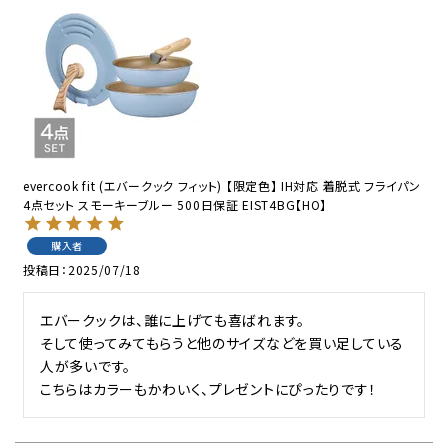
evercook fit (エバークック フィット) 【限定色】 IH対応 着脱式 フライパン
4点セット スモーキーブルー 500日保証 EIST4BG【HO】
購入者
投稿日
2025/07/18
エバークックは、誰に上げても喜ばれます。

そして使ってみてもらうと他のサイズなどを買い足している
人が多いです。

こちらはカラーもかわいく、プレゼントにぴったりです！