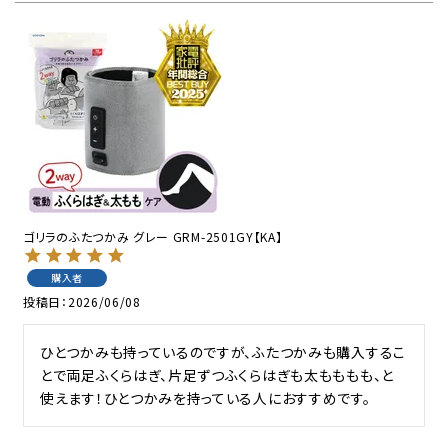
ゴリラのふたつかみ グレー GRM-2501GY【KA】
購入者
投稿日
2026/06/08
ひとつかみも持っているのですが、ふたつかみも購入するこ
とで両足ふくらはぎ、片足ずつふくらはぎも太もももも、と
使えます！ひとつかみを持っている人におすすめです。