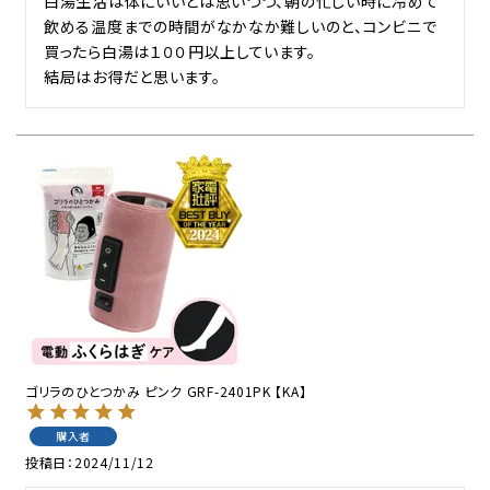
白湯生活は体にいいとは思いつつ、朝の忙しい時に冷めて
飲める温度までの時間がなかなか難しいのと、コンビニで
買ったら白湯は１００円以上しています。

結局はお得だと思います。
ゴリラのひとつかみ ピンク GRF-2401PK 【KA】
購入者
投稿日
2024/11/12