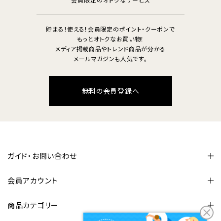
会員限定のオトクなサービス
貯まる！使える！会員限定のポイント・クーポンで
もっとオトクなお買い物！
メディア掲載商品やトレンド商品が分かる
メールマガジンも人気です。
無料の会員登録へ
ガイド・お問い合わせ
会員アカウント
商品カテゴリー