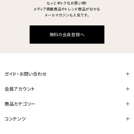
もっとオトクなお買い物！
メディア掲載商品やトレンド商品が分かる
メールマガジンも人気です。
無料の会員登録へ
ガイド・お問い合わせ
会員アカウント
商品カテゴリー
コンテンツ