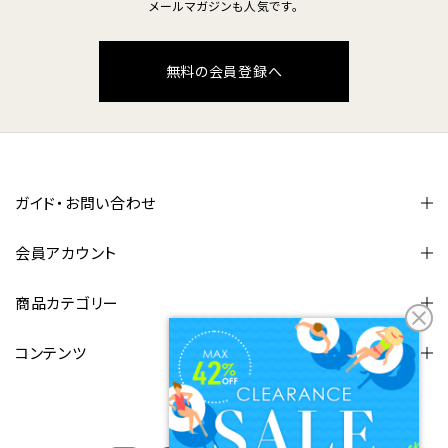
メールマガジンも人気です。
無料の会員登録へ
ガイド・お問い合わせ
会員アカウント
商品カテゴリー
コンテンツ
FOLLOW US