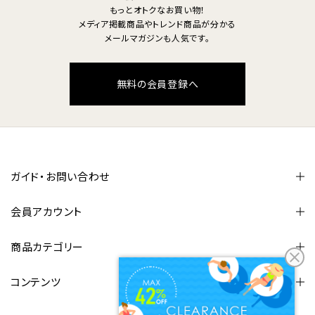
もっとオトクなお買い物！
メディア掲載商品やトレンド商品が分かる
メールマガジンも人気です。
無料の会員登録へ
ガイド・お問い合わせ
会員アカウント
商品カテゴリー
コンテンツ