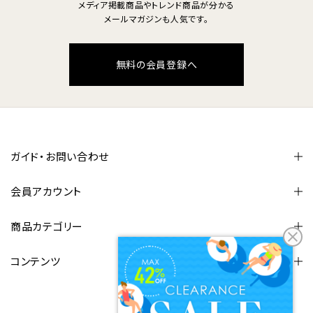
メディア掲載商品やトレンド商品が分かる
メールマガジンも人気です。
無料の会員登録へ
ガイド・お問い合わせ
会員アカウント
商品カテゴリー
コンテンツ
FOLLOW US