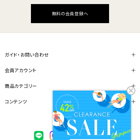
無料の会員登録へ
ガイド・お問い合わせ
会員アカウント
商品カテゴリー
コンテンツ
FOLLOW US