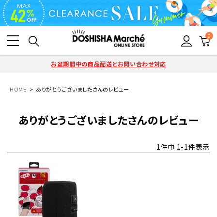
0
お盆期間中の商品配送とお問い合わせ対応
HOME
ありがとうございましたさんのレビュー
ありがとうございましたさんのレビュー
1
件中
1
-
1
件表示