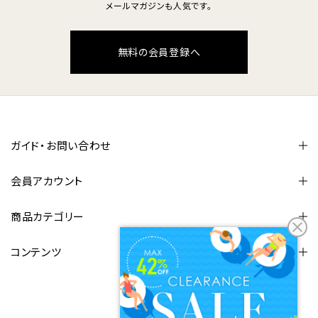
メールマガジンも人気です。
無料の会員登録へ
ガイド・お問い合わせ
会員アカウント
商品カテゴリー
コンテンツ
FOLLOW US