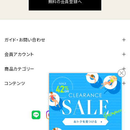
無料の会員登録へ
ガイド・お問い合わせ
会員アカウント
商品カテゴリー
コンテンツ
FOLLOW US