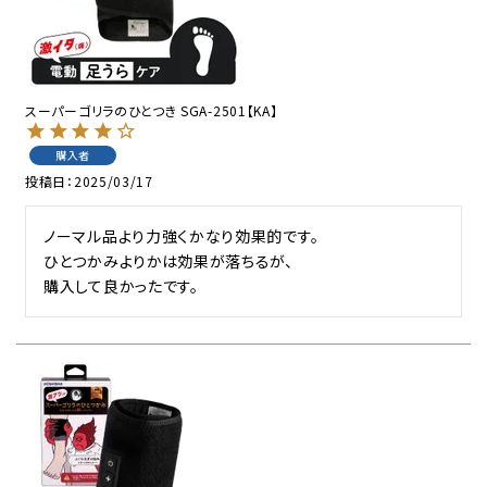
スーパーゴリラのひとつき SGA-2501【KA】
購入者
投稿日
2025/03/17
ノーマル品より力強くかなり効果的です。

ひとつかみよりかは効果が落ちるが、

購入して良かったです。