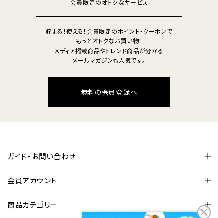
会員限定のオトクなサービス
貯まる！使える！会員限定のポイント・クーポンで
もっとオトクなお買い物！
メディア掲載商品やトレンド商品が分かる
メールマガジンも人気です。
無料の会員登録へ
ガイド・お問い合わせ
会員アカウント
商品カテゴリー