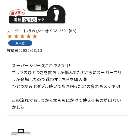
スーパーゴリラのひとつき SGA-2501【KA】
購入者
投稿日
2025/03/13
スーパーシリーズこれで2つ目！

ゴリラのひとつきを買おうか悩んでたところにスーパーゴリ
ラが登場したので迷わずこちらを購入🦍

ひとつかみとダブル使いで歩き回った足の疲れもスッキリ！

この流れでおしりから太ももにかけて使えるものが出ない
かしら