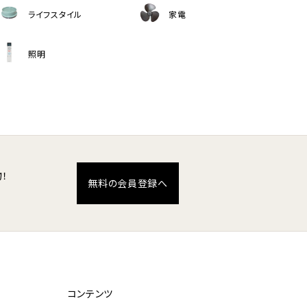
ライフスタイル
家電
照明
！
無料の会員登録へ
コンテンツ