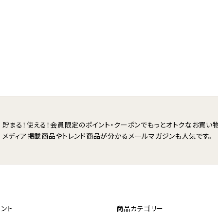
貯まる！使える！会員限定のポイント・クーポンで
もっとオトクなお買い物
メディア掲載商品やトレンド商品が分かる
メールマガジンも人気です。
ント
商品カテゴリー