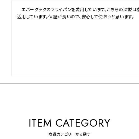
美容・健康家電
　エバークックのフライパンを愛用しています。こちらの深型は
活用しています。保証が長いので、安心して使おうと思います。
ITEM CATEGORY
商品カテゴリーから探す