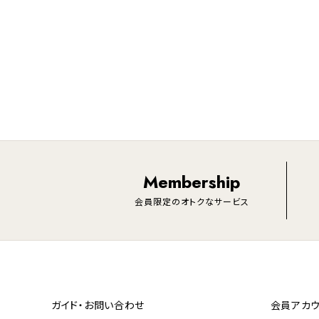
Membership
会員限定のオトクなサービス
ガイド・お問い合わせ
会員アカウ