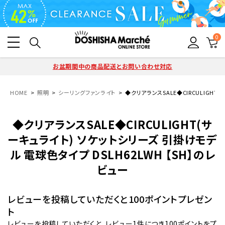
0
お盆期間中の商品配送とお問い合わせ対応
HOME
照明
シーリングファンライト
◆クリアランスSALE◆CIRCULIGHT
◆クリアランスSALE◆CIRCULIGHT(サ
ーキュライト) ソケットシリーズ 引掛けモデ
ル 電球色タイプ DSLH62LWH 【SH】のレ
ビュー
レビューを投稿していただくと100ポイントプレゼン
ト
レビューを投稿していただくと、レビュー1件につき100ポイントをプ