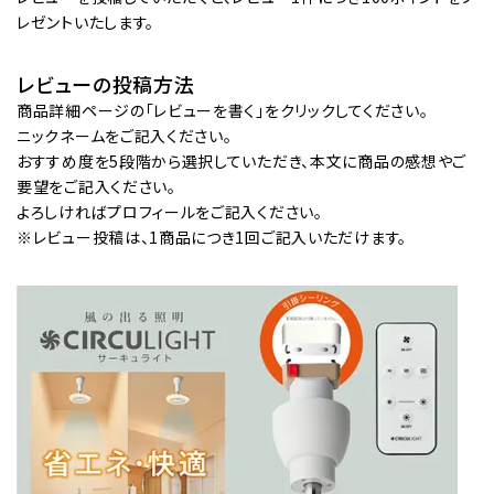
レゼントいたします。
レビューの投稿方法
商品詳細ページの「レビューを書く」をクリックしてください。
ニックネームをご記入ください。
おすすめ度を5段階から選択していただき、本文に商品の感想やご
要望をご記入ください。
よろしければプロフィールをご記入ください。
※レビュー投稿は、1商品につき1回ご記入いただけます。