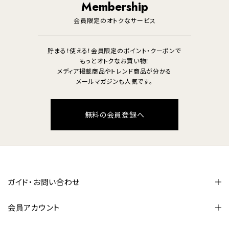
Membership
美容・健康家電
会員限定のオトクなサービス
貯まる！使える！会員限定のポイント・クーポンで
もっとオトクなお買い物！
メディア掲載商品やトレンド商品が分かる
メールマガジンも人気です。
無料の会員登録へ
ガイド・お問い合わせ
会員アカウント