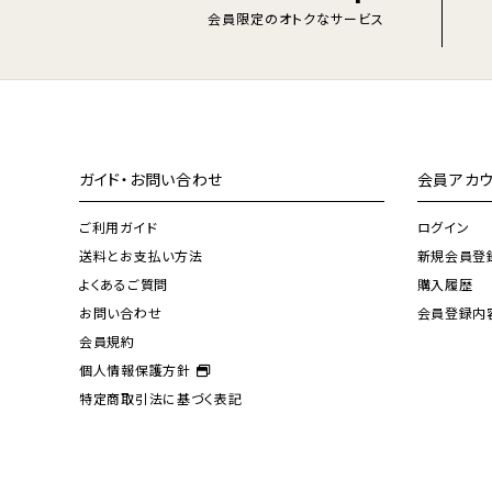
会員限定のオトクなサービス
ガイド・お問い合わせ
会員アカウ
ご利用ガイド
ログイン
送料とお支払い方法
新規会員登
よくあるご質問
購入履歴
お問い合わせ
会員登録内
会員規約
個人情報保護方針
特定商取引法に基づく表記