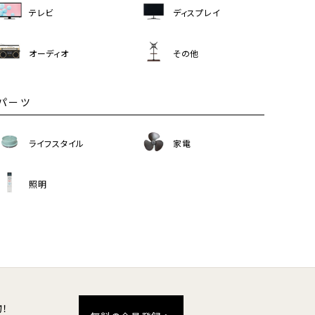
テレビ
ディスプレイ
オーディオ
その他
パーツ
ライフスタイル
家電
照明
！