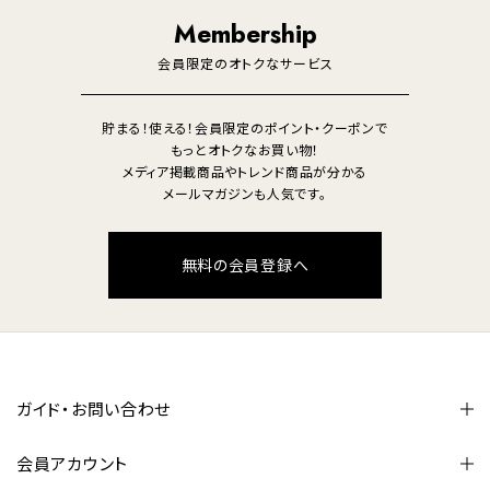
照明
Membership
美容・健康家電
会員限定のオトクなサービス
貯まる！使える！会員限定のポイント・クーポンで
もっとオトクなお買い物！
メディア掲載商品やトレンド商品が分かる
メールマガジンも人気です。
無料の会員登録へ
ガイド・お問い合わせ
会員アカウント