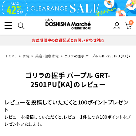
0
お盆期間中の商品配送とお問い合わせ対応
HOME
家電
美容・健康家電
ゴリラの握手 パープル GRT-2501PU【KA】の
ゴリラの握手 パープル GRT-
2501PU【KA】のレビュー
レビューを投稿していただくと100ポイントプレゼン
ト
レビューを投稿していただくと、レビュー1件につき100ポイントをプ
レゼントいたします。