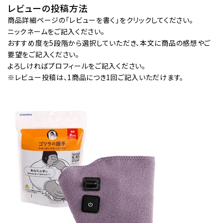
レビューの投稿方法
商品詳細ページの「レビューを書く」をクリックしてください。
ニックネームをご記入ください。
おすすめ度を5段階から選択していただき、本文に商品の感想やご
要望をご記入ください。
よろしければプロフィールをご記入ください。
※レビュー投稿は、1商品につき1回ご記入いただけます。