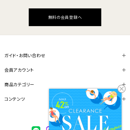
無料の会員登録へ
ガイド・お問い合わせ
会員アカウント
商品カテゴリー
コンテンツ
FOLLOW US