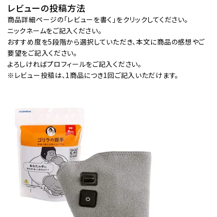
レビューの投稿方法
商品詳細ページの「レビューを書く」をクリックしてください。
ニックネームをご記入ください。
おすすめ度を5段階から選択していただき、本文に商品の感想やご
要望をご記入ください。
よろしければプロフィールをご記入ください。
※レビュー投稿は、1商品につき1回ご記入いただけます。