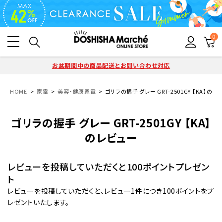
0
お盆期間中の商品配送とお問い合わせ対応
HOME
家電
美容・健康家電
ゴリラの握手 グレー GRT-2501GY 【KA】のレ
ゴリラの握手 グレー GRT-2501GY 【KA】
のレビュー
レビューを投稿していただくと100ポイントプレゼン
ト
レビューを投稿していただくと、レビュー1件につき100ポイントをプ
レゼントいたします。