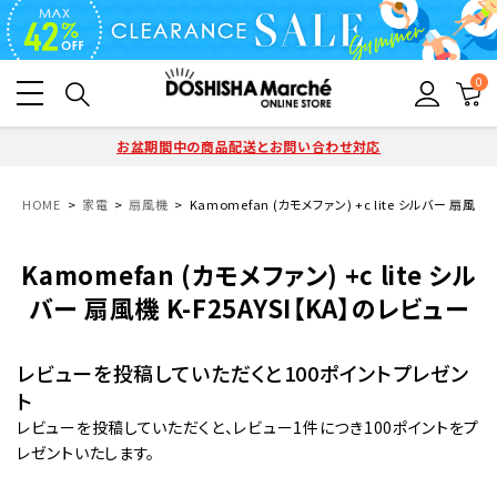
0
お盆期間中の商品配送とお問い合わせ対応
HOME
家電
扇風機
Kamomefan (カモメファン) +c lite シルバー 扇風機 
Kamomefan (カモメファン) +c lite シル
バー 扇風機 K-F25AYSI【KA】のレビュー
レビューを投稿していただくと100ポイントプレゼン
ト
レビューを投稿していただくと、レビュー1件につき100ポイントをプ
レゼントいたします。