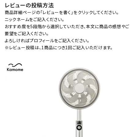
レビューの投稿方法
商品詳細ページの「レビューを書く」をクリックしてください。
ニックネームをご記入ください。
おすすめ度を5段階から選択していただき、本文に商品の感想やご
要望をご記入ください。
よろしければプロフィールをご記入ください。
※レビュー投稿は、1商品につき1回ご記入いただけます。