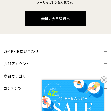
メールマガジンも人気です。
無料の会員登録へ
ガイド・お問い合わせ
会員アカウント
商品カテゴリー
コンテンツ
FOLLOW US