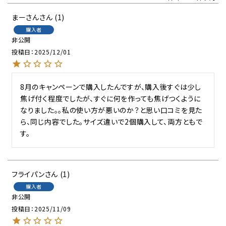
まーさん
1
購入者
非公開
投稿日
2025/12/01
8月のキャンペーンで購入したんですが、購入後すぐは少し
焦げ付く程度でしたが、すぐに何を作っても焦げつくように
なりました。。私の使い方が悪いのか？と思い口コミを見た
ら、同じ内容でした。サイズ違いで2個購入して、両方ともで
す。
フライパン
1
購入者
非公開
投稿日
2025/11/09