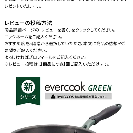
レゼントいたします。
レビューの投稿方法
商品詳細ページの「レビューを書く」をクリックしてください。
ニックネームをご記入ください。
おすすめ度を5段階から選択していただき、本文に商品の感想やご
要望をご記入ください。
よろしければプロフィールをご記入ください。
※レビュー投稿は、1商品につき1回ご記入いただけます。