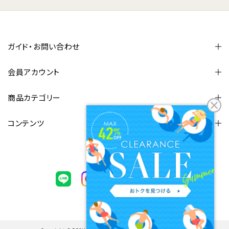
ガイド・お問い合わせ
会員アカウント
商品カテゴリー
コンテンツ
FOLLOW US