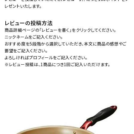
レゼントいたします。
レビューの投稿方法
商品詳細ページの「レビューを書く」をクリックしてください。
ニックネームをご記入ください。
おすすめ度を5段階から選択していただき、本文に商品の感想やご
要望をご記入ください。
よろしければプロフィールをご記入ください。
※レビュー投稿は、1商品につき1回ご記入いただけます。