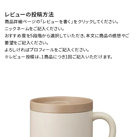
レビューの投稿方法
商品詳細ページの「レビューを書く」をクリックしてください。
ニックネームをご記入ください。
おすすめ度を5段階から選択していただき、本文に商品の感想やご
要望をご記入ください。
よろしければプロフィールをご記入ください。
※レビュー投稿は、1商品につき1回ご記入いただけます。