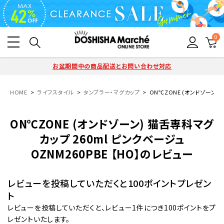
0
お盆期間中の商品配送とお問い合わせ対応
HOME
ライフスタイル
タンブラー・マグカップ
ON℃ZONE (オンドゾーン) 
ON℃ZONE (オンドゾーン) 猫舌専科マグ
カップ 260ml ピンクベージュ
OZNM260PBE 【HO】のレビュー
レビューを投稿していただくと100ポイントプレゼン
ト
レビューを投稿していただくと、レビュー1件につき100ポイントをプ
レゼントいたします。