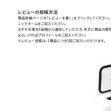
流しそうめん器
寝具
レビューの投稿方法
クールケア用品
商品詳細ページの「レビューを書く」をクリックしてください。
ニックネームをご記入ください。
おすすめ度を5段階から選択していただき、本文に商品の感
よろしければプロフィールをご記入ください。
※レビュー投稿は、1商品につき1回ご記入いただけます。