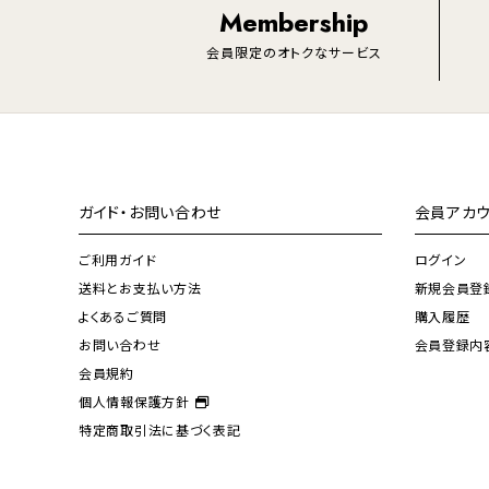
Membership
会員限定のオトクなサービス
ガイド・お問い合わせ
会員アカウ
ご利用ガイド
ログイン
送料とお支払い方法
新規会員登
よくあるご質問
購入履歴
お問い合わせ
会員登録内
会員規約
個人情報保護方針
特定商取引法に基づく表記