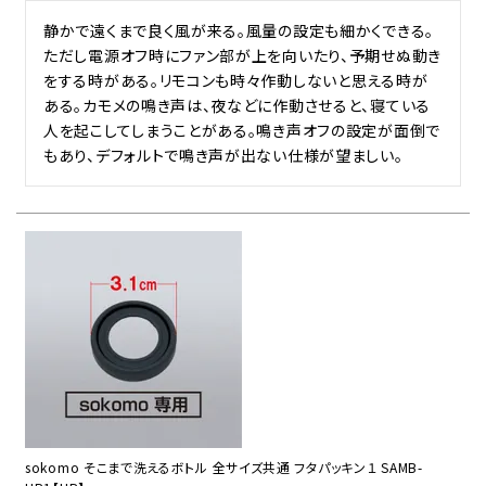
静かで遠くまで良く風が来る。風量の設定も細かくできる。
ただし電源オフ時にファン部が上を向いたり、予期せぬ動き
をする時がある。リモコンも時々作動しないと思える時が
ある。カモメの鳴き声は、夜などに作動させると、寝ている
人を起こしてしまうことがある。鳴き声オフの設定が面倒で
もあり、デフォルトで鳴き声が出ない仕様が望ましい。
sokomo そこまで洗えるボトル 全サイズ共通 フタパッキン１ SAMB-