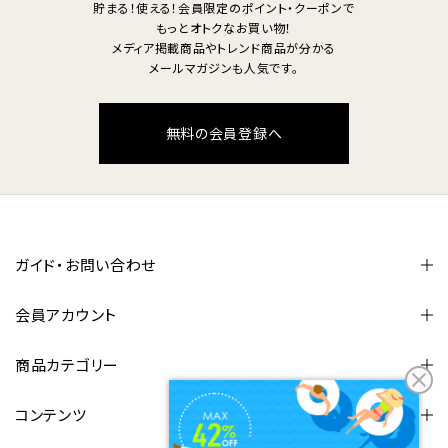
貯まる！使える！会員限定のポイント・クーポンで
もっとオトクなお買い物！
メディア掲載商品やトレンド商品が分かる
メールマガジンも人気です。
無料の会員登録へ
ガイド・お問い合わせ
会員アカウント
商品カテゴリー
コンテンツ