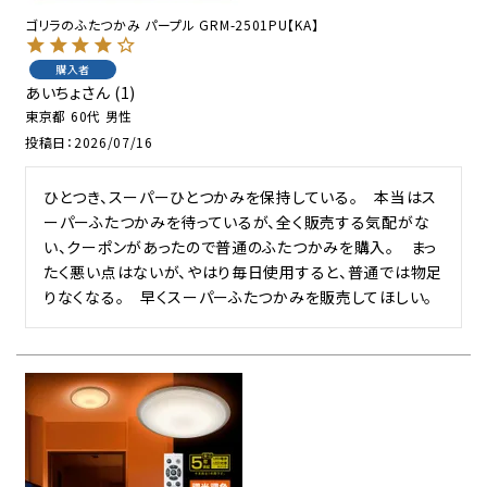
ゴリラのふたつかみ パープル GRM-2501PU【KA】
購入者
あいちょ
1
東京都
60代
男性
投稿日
2026/07/16
ひとつき、スーパーひとつかみを保持している。　本当はス
ーパーふたつかみを待っているが、全く販売する気配がな
い、クーポンがあったので普通のふたつかみを購入。　まっ
たく悪い点はないが、やはり毎日使用すると、普通では物足