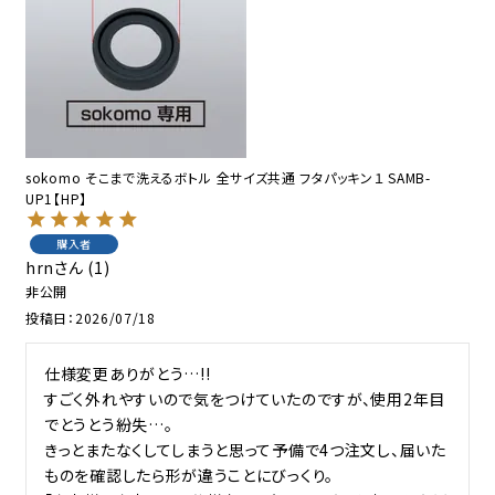
sokomo そこまで洗えるボトル 全サイズ共通 フタパッキン１ SAMB-
UP1【HP】
購入者
hrn
1
非公開
投稿日
2026/07/18
仕様変更ありがとう…!!

すごく外れやすいので気をつけていたのですが、使用2年目
でとうとう紛失…。

きっとまたなくしてしまうと思って予備で4つ注文し、届いた
ものを確認したら形が違うことにびっくり。
