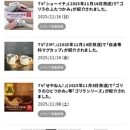
TV『シューイチ』(2025年11月16日放送)で「ゴ
リラのふたつかみ」が紹介されました。
2025/11/16（日）
メディア掲載情報
TV『ZIP！』(2025年11月14日放送)で「白湯専
科マグカップ」が紹介されました。
2025/11/14（金）
メディア掲載情報
TV『せやねん！』(2025年11月8日放送)で「ゴリ
ラのひとつかみ」等「ゴリラシリーズ」が紹介され
ました。
2025/11/08（土）
メディア掲載情報