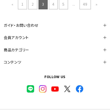
«
1
2
3
4
5
...
49
»
ガイド・お問い合わせ
会員アカウント
商品カテゴリー
コンテンツ
FOLLOW US