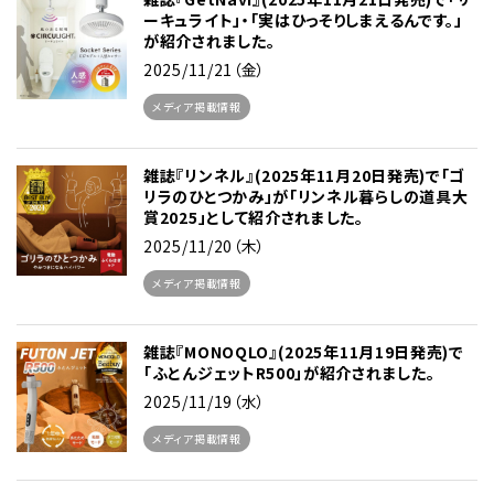
ーキュライト」・「実はひっそりしまえるんです。」
が紹介されました。
2025/11/21（金）
メディア掲載情報
雑誌『リンネル』(2025年11月20日発売)で「ゴ
リラのひとつかみ」が「リンネル暮らしの道具大
賞2025」として紹介されました。
2025/11/20（木）
メディア掲載情報
雑誌『MONOQLO』(2025年11月19日発売)で
「ふとんジェットR500」が紹介されました。
2025/11/19（水）
メディア掲載情報