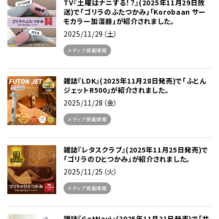
TV『土曜はナニする！？』(2025年11月29日放
送)で「ゴリラのふたつかみ」「Korobaan サー
モカラー加湿器」が紹介されました。
2025/11/29（土）
メディア掲載情報
雑誌『LDK』(2025年11月28日発売)で「ふとん
ジェットR500」が紹介されました。
2025/11/28（金）
メディア掲載情報
雑誌『レタスクラブ』(2025年11月25日発売)で
「ゴリラのひとつかみ」が紹介されました。
2025/11/25（火）
メディア掲載情報
雑誌『GetNavi』(2025年11月21日発売)で「サ