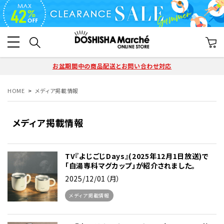
お盆期間中の商品配送とお問い合わせ対応
HOME
メディア掲載情報
メディア掲載情報
TV『よじごじDays』(2025年12月1日放送)で
「白湯専科マグカップ」が紹介されました。
2025/12/01（月）
メディア掲載情報