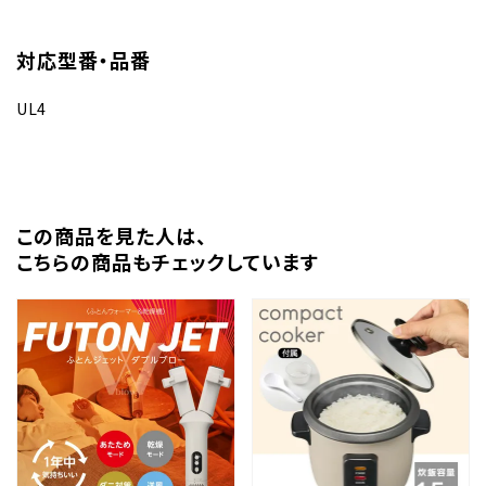
対応型番・品番
UL4
この商品を⾒た⼈は、
こちらの商品もチェックしています