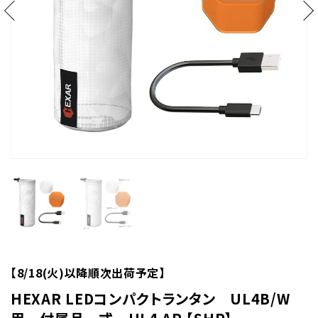
【8/18(火)以降順次出荷予定】
HEXAR LEDコンパクトランタン UL4B/W