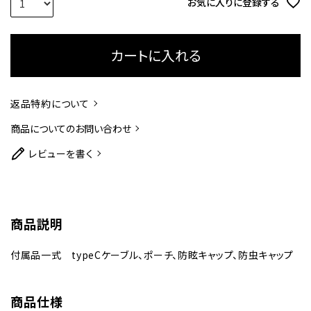
お気に入りに登録する
カートに入れる
返品特約について
商品についてのお問い合わせ
レビューを書く
商品説明
付属品一式 typeCケーブル、ポーチ、防眩キャップ、防虫キャップ
商品仕様