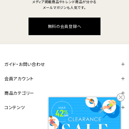
メディア掲載商品やトレンド商品が分かる
メールマガジンも人気です。
無料の会員登録へ
ガイド・お問い合わせ
会員アカウント
商品カテゴリー
コンテンツ
FOLLOW US