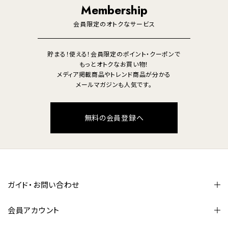
照明
Membership
美容・健康家電
会員限定のオトクなサービス
貯まる！使える！会員限定のポイント・クーポンで
もっとオトクなお買い物！
メディア掲載商品やトレンド商品が分かる
メールマガジンも人気です。
無料の会員登録へ
ガイド・お問い合わせ
会員アカウント