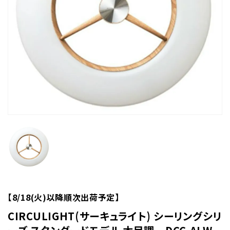
【8/18(火)以降順次出荷予定】
CIRCULIGHT(サーキュライト) シーリングシリ