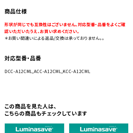
商品仕様
形状が同じでも互換性はございません。対応型番・品番をよくご確
認いただいたうえ、お買い求めください。
＊お買い間違いによる返品/交換は承っておりません。。
対応型番・品番
DCC-A12CML,ACC-A12CML,KCC-A12CML
この商品を⾒た⼈は、
こちらの商品もチェックしています