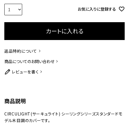
お気に入りに登録する
カートに入れる
返品特約について
商品についてのお問い合わせ
レビューを書く
商品説明
CIRCULIGHT(サーキュライト) シーリングシリーズスタンダードモ
デル木目調のカバーです。