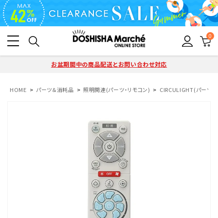
0
お盆期間中の商品配送とお問い合わせ対応
HOME
パーツ＆消耗品
照明関連(パーツ・リモコン)
CIRCULIGHT(パーツ