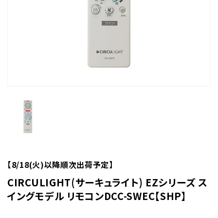
【8/18(火)以降順次出荷予定】
CIRCULIGHT(サーキュライト) EZシリーズ ス
イングモデル リモコンDCC-SWEC【SHP】