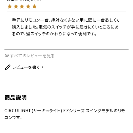
手元にリモコン一台、絶対なくさない用に壁に一台欲しくて
購入しました。電気のスイッチが手に届きにくいところにあ
すべてのレビューを見る
レビューを書く
商品説明
CIRCULIGHT(サーキュライト) EZシリーズ スイングモデルのリモ
コンです。