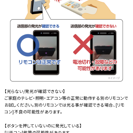
【光らない/発光が確認できない】
ご家庭のテレビ・照明・エアコン等の正常に動作する別のリモコンで
お試しください。別のリモコンでは光る事が確認できる場合、[リモ
コン]不良の可能性があります。
【ボタンを押していないのに発光している】
[リモコン]故障の可能性があります。