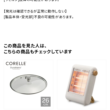
【発光は確認できるが正常に動作しない】
[製品本体・受光部]不良の可能性があります。
この商品を⾒た⼈は、
こちらの商品もチェックしています