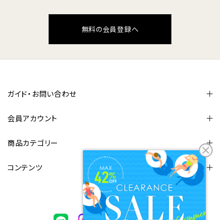
無料の会員登録へ
ガイド・お問い合わせ
会員アカウント
商品カテゴリー
コンテンツ
FOLLOW US