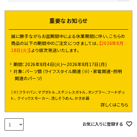
須
)
重要なお知らせ
誠に勝手ながらお盆期間中による休業期間に伴い、こちらの
商品の以下の期間中のご注文につきましては、
【2026年8月
18日(火)】
より順次発送いたします。
期間：2026年8月4日(火)～2026年8月17日(月)
対象：パーツ類（ライフスタイル関連（※）・家電関連・照明
関連のパーツ）
（※）フライパン、マグボトル、ステンレスボトル、タンブラー、フードポッ
ト、 クイックスモーカー、流しそうめん、かき氷器
詳しくはこちら
お気に入りに登録する