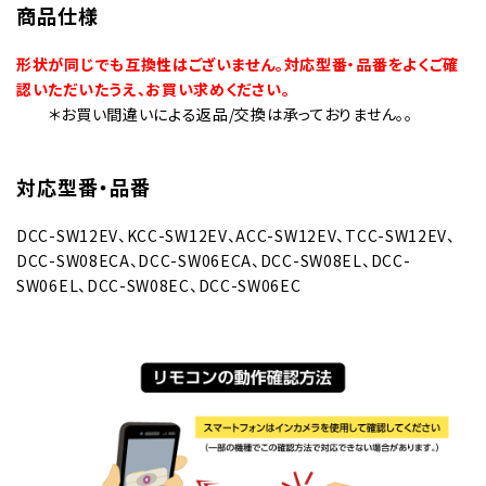
商品仕様
形状が同じでも互換性はございません。対応型番・品番をよくご確
認いただいたうえ、お買い求めください。
＊お買い間違いによる返品/交換は承っておりません。。
対応型番・品番
DCC-SW12EV、KCC-SW12EV、ACC-SW12EV、TCC-SW12EV、
DCC-SW08ECA、DCC-SW06ECA、DCC-SW08EL、DCC-
SW06EL、DCC-SW08EC、DCC-SW06EC