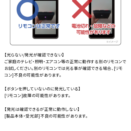
【光らない/発光が確認できない】
ご家庭のテレビ・照明・エアコン等の正常に動作する別のリモコンで
お試しください。別のリモコンでは光る事が確認できる場合、[リモ
コン]不良の可能性があります。
【ボタンを押していないのに発光している】
[リモコン]故障の可能性があります。
【発光は確認できるが正常に動作しない】
[製品本体・受光部]不良の可能性があります。