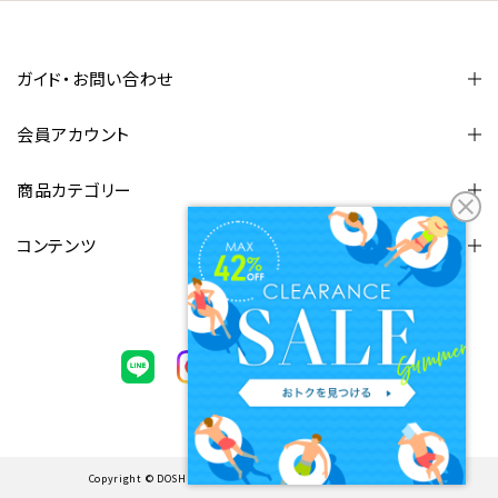
ガイド・お問い合わせ
会員アカウント
商品カテゴリー
コンテンツ
FOLLOW US
Copyright © DOSHISHA CORPORATION. ALL rights reserved.