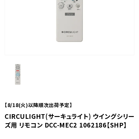
【8/18(火)以降順次出荷予定】
CIRCULIGHT(サーキュライト) ウイングシリー
ズ用 リモコン DCC-MEC2 1062186【SHP】