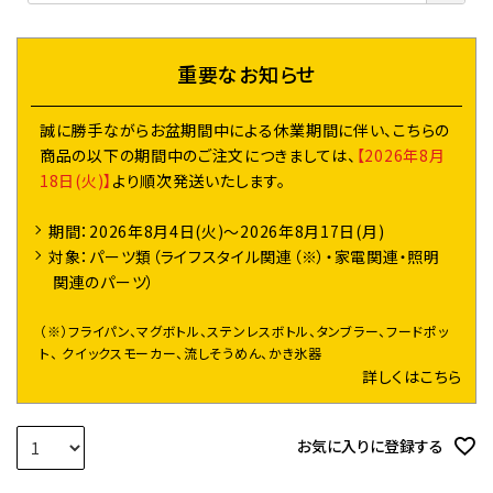
須
)
重要なお知らせ
誠に勝手ながらお盆期間中による休業期間に伴い、こちらの
商品の以下の期間中のご注文につきましては、
【2026年8月
18日(火)】
より順次発送いたします。
期間：2026年8月4日(火)～2026年8月17日(月)
対象：パーツ類（ライフスタイル関連（※）・家電関連・照明
関連のパーツ）
（※）フライパン、マグボトル、ステンレスボトル、タンブラー、フードポッ
ト、 クイックスモーカー、流しそうめん、かき氷器
詳しくはこちら
お気に入りに登録する