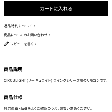
カートに入れる
返品特約について
商品についてのお問い合わせ
レビューを書く
商品説明
CIRCULIGHT(サーキュライト) ウイングシリーズ用のリモコンです。
商品仕様
対応型番・品番をよくご確認のうえ、お買い求めください。