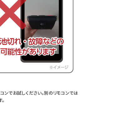
コンでお試しください。別のリモコンでは
す。