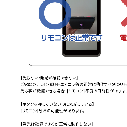
【光らない/発光が確認できない】
ご家庭のテレビ・照明・エアコン等の正常に動作する別のリモ
光る事が確認できる場合、[リモコン]不良の可能性がありま
【ボタンを押していないのに発光している】
[リモコン]故障の可能性があります。
【発光は確認できるが正常に動作しない】