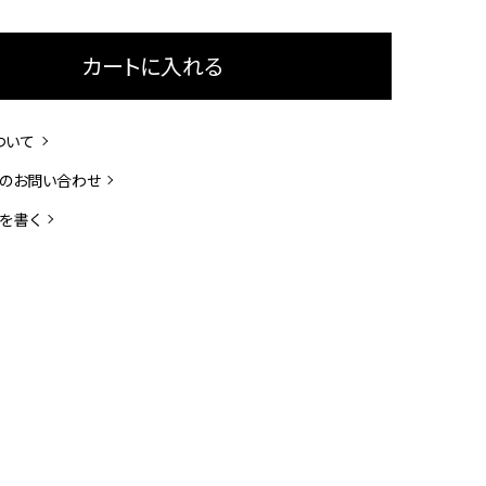
カートに入れる
ついて
のお問い合わせ
を書く