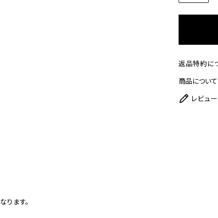
返品特約に
商品について
レビュー
となります。