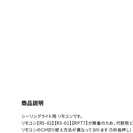
商品説明
シーリングライト用 リモコンです。
リモコン【RS-02】【RS-01】【RPT7】が廃番のため、代替用
リモコンのCH切り替え方法が異なっております（5秒長押し）